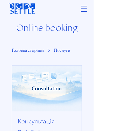
Online booking
Головна сторінка
Послуги
Консультація