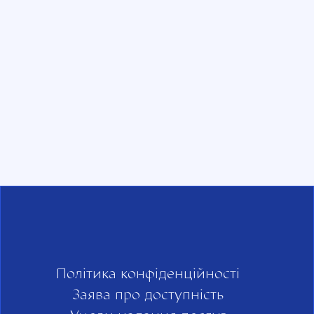
Політика конфіденційності
Заява про доступність