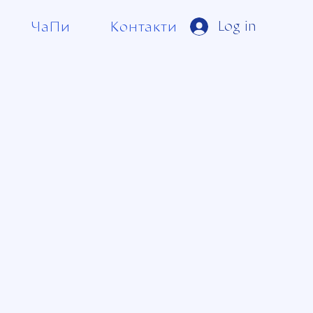
ЧаПи
Контакти
Log in